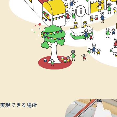
実現できる場所