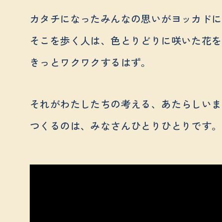
カタチになったみんなの思いが
ヨッカドに
そこを歩く人は、色とりどりに咲いた花を
きっとワクワクするはず。
それがわたしたちの考える、あたらしいま
つくるのは、みなさんひとりひとりです。