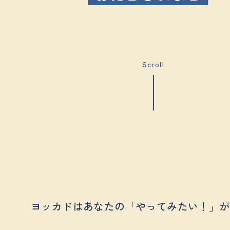
Scroll
ヨッカドはあなたの「やってみたい！」
が