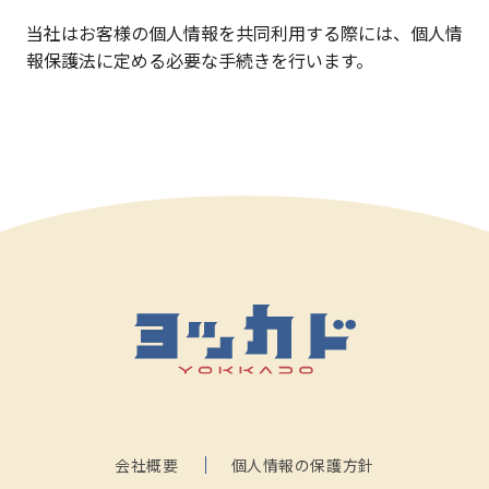
当社はお客様の個人情報を共同利用する際には、個人情
報保護法に定める必要な手続きを行います。
会社概要
個人情報の保護方針