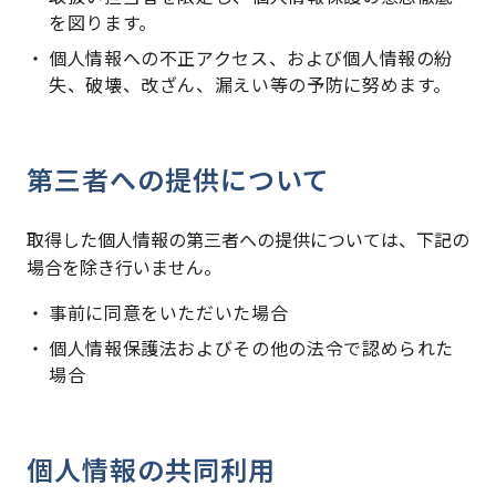
を図ります。
個人情報への不正アクセス、および個人情報の紛
失、破壊、改ざん、漏えい等の予防に努めます。
第三者への提供について
取得した個人情報の第三者への提供については、下記の
場合を除き行いません。
事前に同意をいただいた場合
個人情報保護法およびその他の法令で認められた
場合
個人情報の共同利用