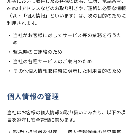
ル等において取得したお客様の氏名、住所、電話番号、
e-mailアドレスなどのお取り引きやご連絡に必要な情報
（以下「個人情報」といいます）は、次の目的のために
利用されます。
当社がお客様に対してサービス等の業務を行うた
め
緊急時のご連絡のため
当社の各種サービスのご案内のため
その他個人情報取得時に明示した利用目的のため
個人情報の管理
当社はお客様の個人情報の取り扱いにあたり、以下の項
目を遵守し安全管理に努めます。
取扱い担当者を限定し、個人情報保護の意思徹底