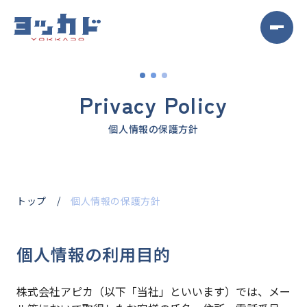
Privacy Policy
個人情報の保護方針
トップ
個人情報の保護方針
個人情報の利用目的
株式会社アピカ（以下「当社」といいます）では、メー